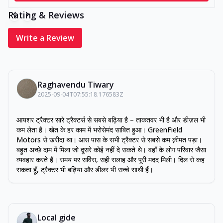
Rating & Reviews
Write a Review
Raghavendu Tiwary
2025-09-04T07:55:18.176583Z
आयशर ट्रैक्टर सारे ट्रैक्टर्स से सबसे बढ़िया है – ताकतवर भी है और डीज़ल भी
कम लेता है। खेत के हर काम में भरोसेमंद साबित हुआ। GreenField
Motors से खरीदा था। आस पास के सभी ट्रैक्टर से सबसे कम क़ीमत पड़ा।
बहुत अच्छे दाम में मिला जो दूसरे कोई नहीं दे सकते थे। वहाँ के लोग परिवार जैसा
व्यवहार करते हैं। समय पर सर्विस, सही सलाह और पूरी मदद मिली। दिल से कह
सकता हूँ, ट्रैक्टर भी बढ़िया और डीलर भी सच्चे साथी हैं।
Local gide